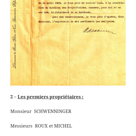
2 –
Les premiers propriétaires :
Monsieur SCHWENNINGER
Messieurs ROUX et MICHEL