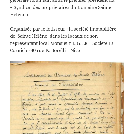
générale nommant ainsi le premier président du
« Syndicat des propriétaires du Domaine Sainte
Hélène »
Organisée par le lotisseur : la société immobilière
de Sainte Hélène dans les locaux de son
réprésentant local Monsieur LIGIER – Société La
Corniche 40 rue Pastorelli – Nice