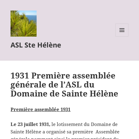
MENU
ASL Ste Hélène
ET
WIDGETS
1931 Première assemblée
générale de l’ASL du
Domaine de Sainte Hélène
Première assemblée 1931
Le 23 juillet 1931,
le lotissement du Domaine de
Sainte Hélène a organisé sa première Assemblée