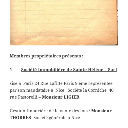
Membres propriétaires présents :
1
–
Société Immobilière de Sainte Hélène – Sarl
sise à Paris 24 Rue Lafitte Paris 9 ème représentée
par son mandataire à Nice : Société la Corniche 40
rue Pastorelli –
Monsieur LIGIER
Gestion financière de la vente des lots :
Monsieur
THORRES
Société générale à Nice