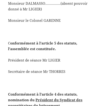
Monsieur DALMASSO……………(absent pouvoir
donné à Mr LIGIER)
Monsieur le Colonel GARENNE
C
onformément à l’article 5 des statuts,
l’assemblée est constituée.
Président de séance Mr LIGIER
Secrétaire de séance Mr THORRES
Conformément à l’article 4 des statuts,
nomination du
Président du Syndicat des
propriétaires du lotissement