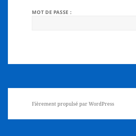
MOT DE PASSE :
Fièrement propulsé par WordPress