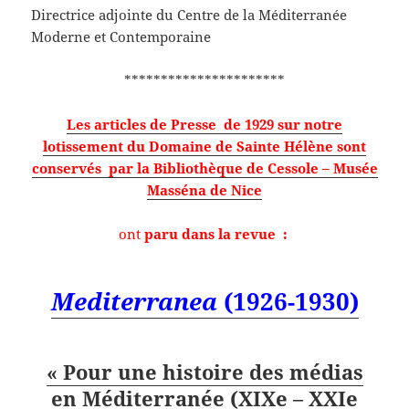
Directrice adjointe du Centre de la Méditerranée
Moderne et Contemporaine
**********************
Les articles de Presse de 1929 sur notre
lotissement du Domaine de Sainte Hélène sont
conservés
par la Bibliothèque de Cessole – Musée
Masséna de Nice
ont
paru dans la revue :
Mediterranea
(1926-1930)
« Pour une histoire des médias
en Méditerranée (XIXe – XXIe