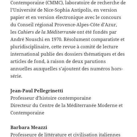
Contemporaine (CMMC), laboratoire de recherche de
l’Université de Nice-Sophia Antipolis, en version
papier et en version électronique avec le concours
du Conseil régional Provence-Alpes-Côte d’Azur,
les
Cahiers de la Méditerranée
ont été fondés par
André Nouschi en 1970. Résolument comparatiste et
pluridisciplinaire, cette revue à comité de lecture
international publie des dossiers thématiques et des
articles de fond, à raison de deux parutions
annuelles auxquelles s’ajoutent des numéros hors-
série.
Jean-Paul Pellegrinetti
Professeur d’histoire contemporaine
Directeur du Centre de la Méditerranée Moderne et
Contemporaine
Barbara Meazzi
Professeure de littérature et civilisation italiennes