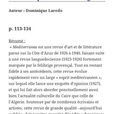
Auteur : Dominique
Laredo
p. 113-134
Résumé :
» Mediterranea
est une revue d’art et de littérature
parue sur la Côte d’Azur de 1926 à 1940, faisant suite
à une revue languedocienne (1923-1926) fortement
marquée par le félibrige provençal. Tout en restant
fidèle à ses antécédents, cette revue évolue
rapidement vers un large « esprit méditerranéen »,
sur lequel elle lance une enquête d’opinion (1927),
et qui lui fait alors aborder ponctuellement aussi
bien l’actualité culturelle du Caire que celle de
l’Algérie. Soutenue par de nombreux écrivains et
artistes, cette revue de grande qualité –aujourd’hui