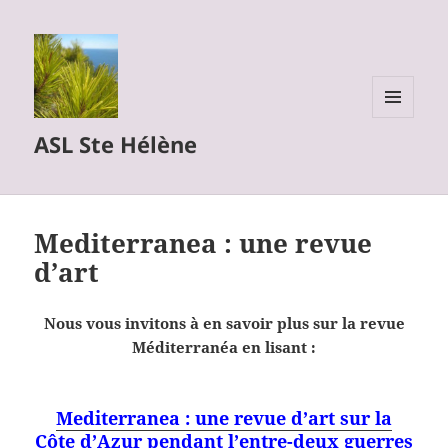
MENU
ASL Ste Hélène
ET
WIDGETS
Mediterranea : une revue
d’art
Nous vous invitons à en savoir plus sur la revue
Méditerranéa en lisant :
Mediterranea : une revue d’art sur la
Côte d’Azur pendant l’entre-deux guerres