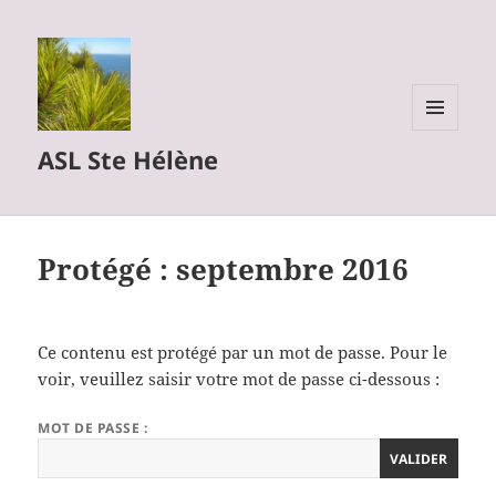
MENU
ASL Ste Hélène
ET
WIDGETS
Protégé : septembre 2016
Ce contenu est protégé par un mot de passe. Pour le
voir, veuillez saisir votre mot de passe ci-dessous :
MOT DE PASSE :