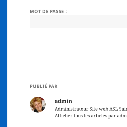
MOT DE PASSE :
PUBLIÉ PAR
admin
Administrateur Site web ASL Sain
Afficher tous les articles par ad