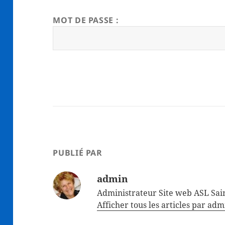
MOT DE PASSE :
PUBLIÉ PAR
admin
Administrateur Site web ASL Sain
Afficher tous les articles par ad