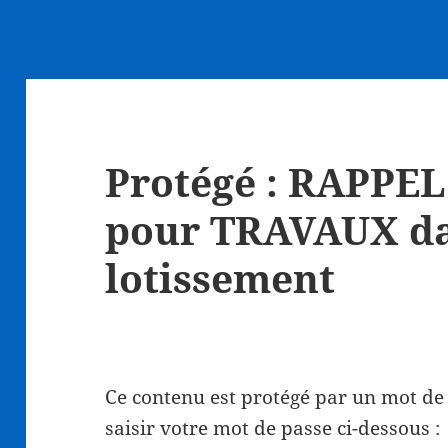
Protégé : RAPP
pour TRAVAUX da
lotissement
Ce contenu est protégé par un mot de p
saisir votre mot de passe ci-dessous :