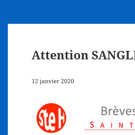
Attention SANGL
12 janvier 2020