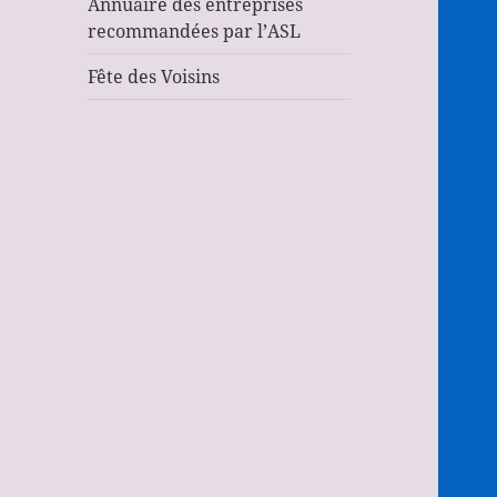
Annuaire des entreprises
recommandées par l’ASL
Fête des Voisins