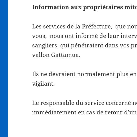
Information aux propriétaires mit
Les services de la Préfecture, que no
vous, nous ont informé de leur interv
sangliers qui pénétraient dans vos pr
vallon Gattamua.
Ils ne devraient normalement plus en r
vigilant.
Le responsable du service concerné 
immédiatement en cas de retour d’un 