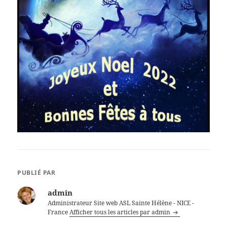
PUBLIÉ PAR
admin
Administrateur Site web ASL Sainte Hélène - NICE -
France
Afficher tous les articles par admin