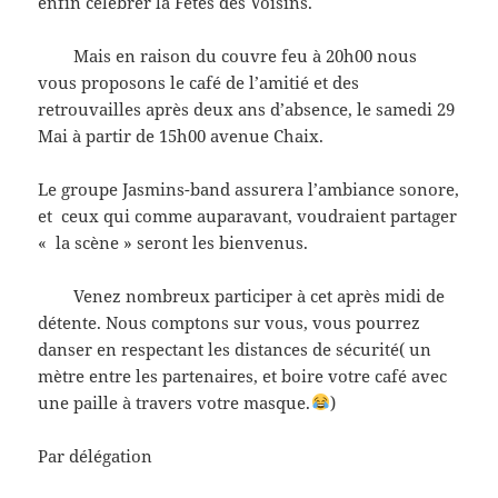
enfin célébrer la Fêtes des Voisins.
Mais en raison du couvre feu à 20h00 nous
vous proposons le café de l’amitié et des
retrouvailles après deux ans d’absence, le samedi 29
Mai à partir de 15h00 avenue Chaix.
Le groupe Jasmins-band assurera l’ambiance sonore,
et ceux qui comme auparavant, voudraient partager
« la scène » seront les bienvenus.
Venez nombreux participer à cet après midi de
détente. Nous comptons sur vous, vous pourrez
danser en respectant les distances de sécurité( un
mètre entre les partenaires, et boire votre café avec
une paille à travers votre masque.
)
Par délégation