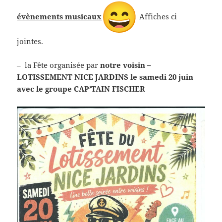
évènements musicaux
Affiches ci
jointes.
– la Fête organisée par
notre voisin –
LOTISSEMENT NICE JARDINS le samedi 20 juin
avec le groupe CAP’TAIN FISCHER