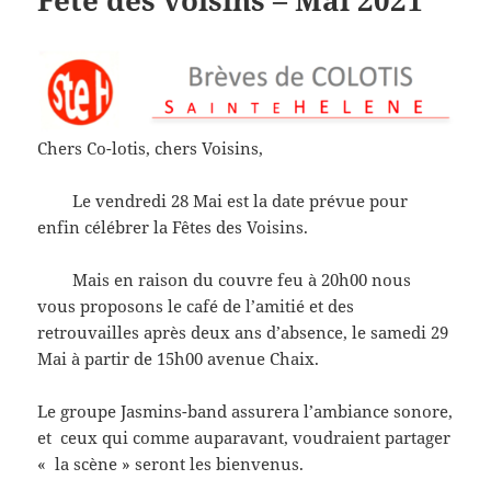
Fête des voisins – Mai 2021
Chers Co-lotis, chers Voisins,
Le vendredi 28 Mai est la date prévue pour
enfin célébrer la Fêtes des Voisins.
Mais en raison du couvre feu à 20h00 nous
vous proposons le café de l’amitié et des
retrouvailles après deux ans d’absence, le samedi 29
Mai à partir de 15h00 avenue Chaix.
Le groupe Jasmins-band assurera l’ambiance sonore,
et ceux qui comme auparavant, voudraient partager
« la scène » seront les bienvenus.