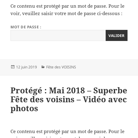
Ce contenu est protégé par un mot de passe. Pour le
voir, veuillez saisir votre mot de passe ci-dessous :
MOT DE PASSE :
Publié
Catégories
12 juin 2019
Fête des VOISINS
le
Protégé : Mai 2018 – Superbe
Fête des voisins – Vidéo avec
photos
Ce contenu est protégé par un mot de passe. Pour le