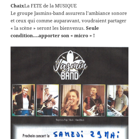
Chaix
La FETE de la MUSIQUE
Le groupe Jasmins-band assurera l’ambiance sonore
et ceux qui comme auparavant, voudraient partager
« la scène » seront les bienvenus.
Seule
condition….apporter son « micro » !