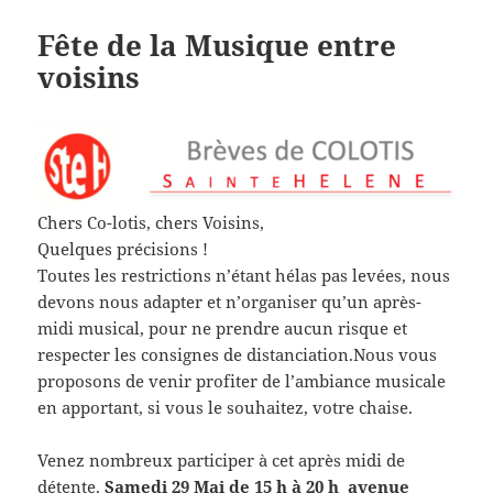
Fête de la Musique entre
voisins
Chers Co-lotis, chers Voisins,
Quelques précisions !
Toutes les restrictions n’étant hélas pas levées, nous
devons nous adapter et n’organiser qu’un après-
midi musical, pour ne prendre aucun risque et
respecter les consignes de distanciation.Nous vous
proposons de venir profiter de l’ambiance musicale
en apportant, si vous le souhaitez, votre chaise.
Venez nombreux participer à cet après midi de
détente.
Samedi 29 Mai de 15 h à 20 h avenue