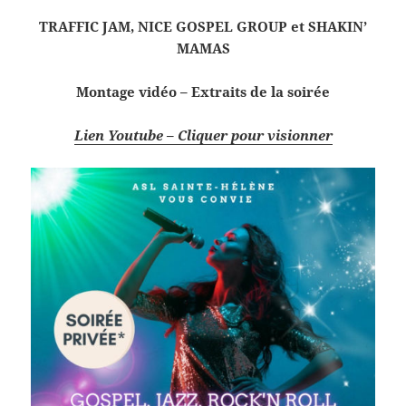
TRAFFIC JAM, NICE GOSPEL GROUP et SHAKIN’
MAMAS
Montage vidéo – Extraits de la soirée
Lien Youtube – Cliquer pour visionner