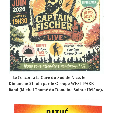
– ‎ Le Concert
à la Gare du Sud de Nice, le
Dimanche 21 juin par le Groupe WEST PARK
Band (Michel Thomé du Domaine Sainte Hélène).